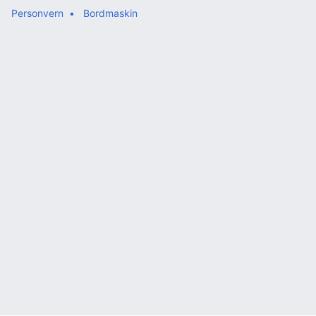
Personvern
Bordmaskin