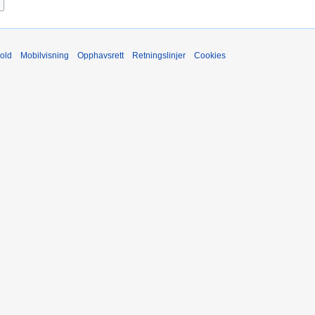
old
Mobilvisning
Opphavsrett
Retningslinjer
Cookies