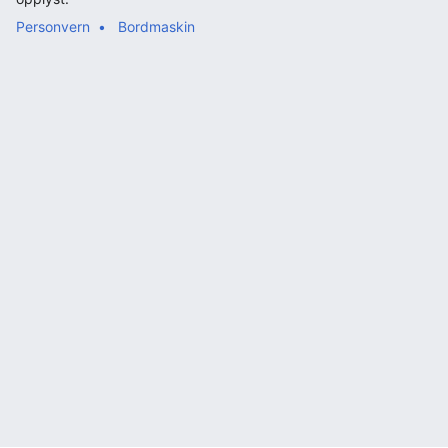
Personvern
Bordmaskin