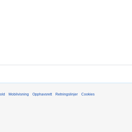
old
Mobilvisning
Opphavsrett
Retningslinjer
Cookies