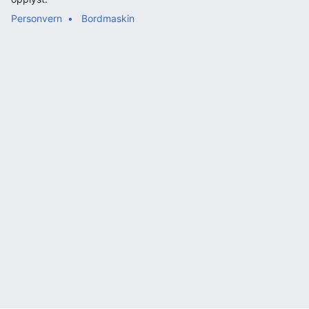
Personvern
Bordmaskin