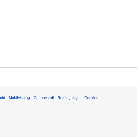
old
Mobilvisning
Opphavsrett
Retningslinjer
Cookies