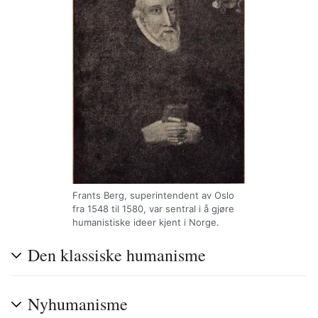
Frants Berg, superintendent av Oslo
fra 1548 til 1580, var sentral i å gjøre
humanistiske ideer kjent i Norge.
Den klassiske humanisme
Nyhumanisme