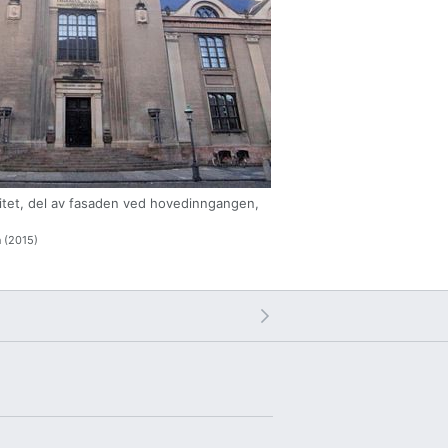
tet, del av fasaden ved hovedinngangen,
 (2015)