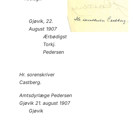
Gjøvik, 22.
August 1907
Ærbødigst
Torkj.
Pedersen
Hr. sorenskriver
Castberg.
Amtsdyrlæge Pedersen
Gjøvik 21. august 1907
Gjøvik