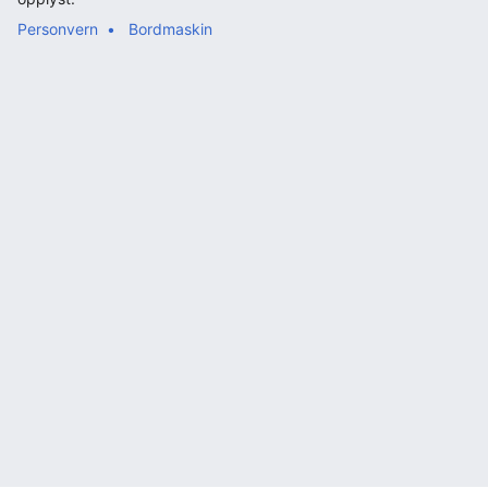
Personvern
Bordmaskin