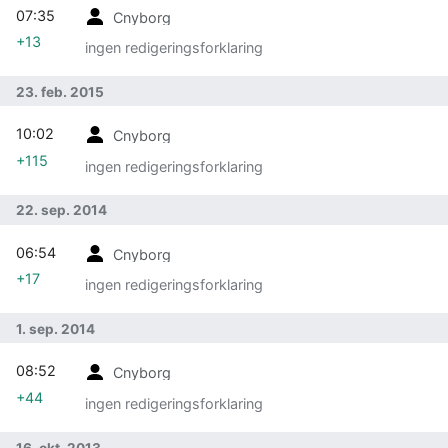
07:35
Cnyborg
+13
ingen redigeringsforklaring
23. feb. 2015
10:02
Cnyborg
+115
ingen redigeringsforklaring
22. sep. 2014
06:54
Cnyborg
+17
ingen redigeringsforklaring
1. sep. 2014
08:52
Cnyborg
+44
ingen redigeringsforklaring
16. okt. 2013