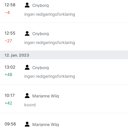
12:58
Cnyborg
−4
ingen redigeringsforklaring
12:55
Cnyborg
−27
ingen redigeringsforklaring
12. jan. 2023
13:02
Cnyborg
+48
ingen redigeringsforklaring
10:17
Marianne Wiig
+42
koord
09:56
Marianne Wiig