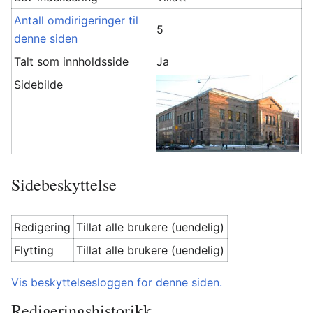
Antall omdirigeringer til
5
denne siden
Talt som innholdsside
Ja
Sidebilde
Sidebeskyttelse
Redigering
Tillat alle brukere (uendelig)
Flytting
Tillat alle brukere (uendelig)
Vis beskyttelsesloggen for denne siden.
Redigeringshistorikk