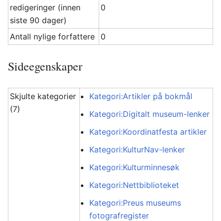
redigeringer (innen
0
siste 90 dager)
Antall nylige forfattere
0
Sideegenskaper
Skjulte kategorier
Kategori:Artikler på bokmål
(7)
Kategori:Digitalt museum-lenker
Kategori:Koordinatfesta artikler
Kategori:KulturNav-lenker
Kategori:Kulturminnesøk
Kategori:Nettbiblioteket
Kategori:Preus museums
fotografregister