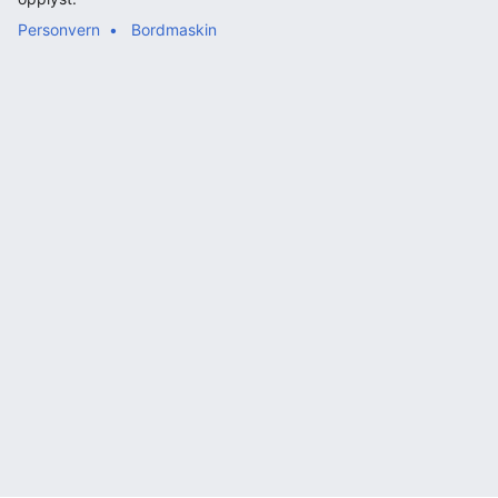
Personvern
Bordmaskin