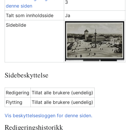
3
denne siden
Talt som innholdsside
Ja
Sidebilde
Sidebeskyttelse
Redigering
Tillat alle brukere (uendelig)
Flytting
Tillat alle brukere (uendelig)
Vis beskyttelsesloggen for denne siden.
Redigeringshistorikk