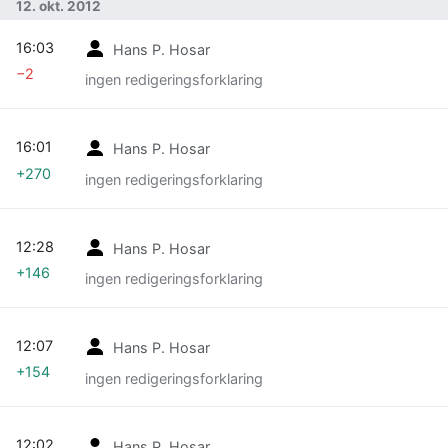
12. okt. 2012
16:03
Hans P. Hosar
−2
ingen redigeringsforklaring
16:01
Hans P. Hosar
+270
ingen redigeringsforklaring
12:28
Hans P. Hosar
+146
ingen redigeringsforklaring
12:07
Hans P. Hosar
+154
ingen redigeringsforklaring
12:02
Hans P. Hosar