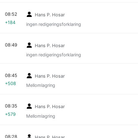
08:52
Hans P. Hosar
+184
ingen redigeringsforklaring
08:49
Hans P. Hosar
ingen redigeringsforklaring
08:45
Hans P. Hosar
+508
Mellomlagring
08:35
Hans P. Hosar
+579
Mellomlagring
08:28
Hans P. Hosar