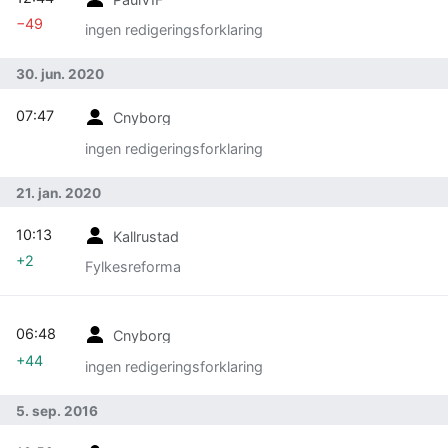
−49
ingen redigeringsforklaring
30. jun. 2020
07:47
Cnyborg
ingen redigeringsforklaring
21. jan. 2020
10:13
Kallrustad
+2
Fylkesreforma
06:48
Cnyborg
+44
ingen redigeringsforklaring
5. sep. 2016