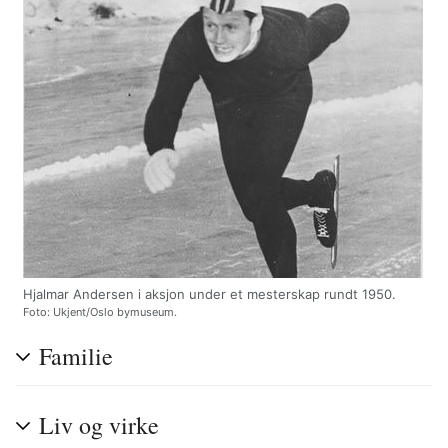
Hjalmar Andersen i aksjon under et mesterskap rundt 1950.
Foto: Ukjent/Oslo bymuseum.
Familie
Liv og virke