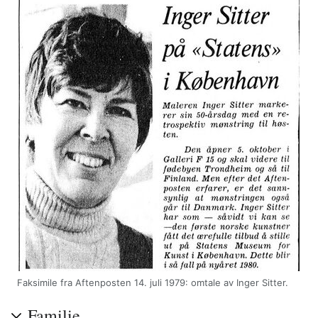
Faksimile fra Aftenposten 14. juli 1979: omtale av Inger Sitter.
Familie