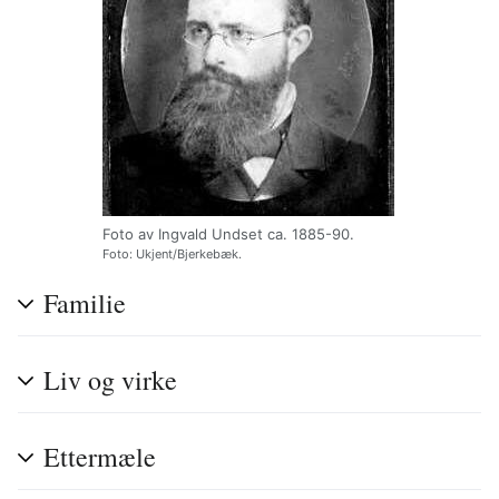
Foto av Ingvald Undset ca. 1885-90.
Foto: Ukjent/Bjerkebæk.
Familie
Liv og virke
Ettermæle