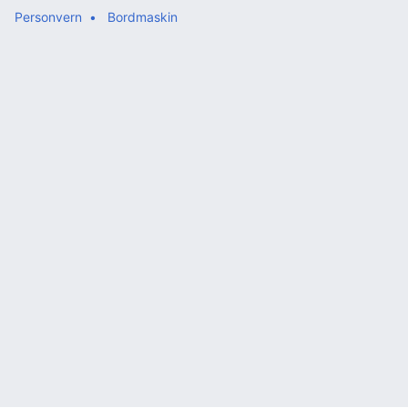
Personvern
Bordmaskin