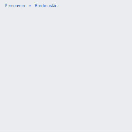
Personvern
Bordmaskin