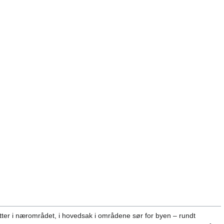
ytter i nærområdet, i hovedsak i områdene sør for byen – rundt