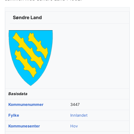
Søndre Land
Basisdata
Kommunenummer
3447
Fylke
Innlandet
Kommunesenter
Hov