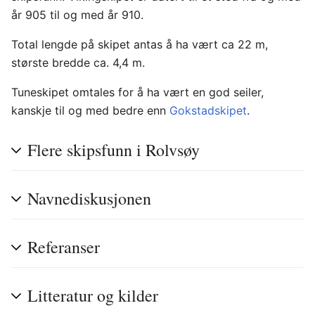
år 905 til og med år 910.
Total lengde på skipet antas å ha vært ca 22 m,
største bredde ca. 4,4 m.
Tuneskipet omtales for å ha vært en god seiler,
kanskje til og med bedre enn
Gokstadskipet
.
Flere skipsfunn i Rolvsøy
Navnediskusjonen
Referanser
Litteratur og kilder