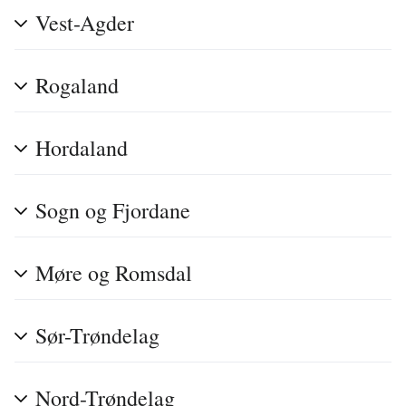
Vest-Agder
Rogaland
Hordaland
Sogn og Fjordane
Møre og Romsdal
Sør-Trøndelag
Nord-Trøndelag