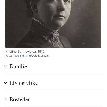
Kristine Bonnevie ca. 1910.
Foto:
Rude & Hilfling
/Oslo Museum.
Familie
Liv og virke
Bosteder