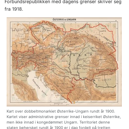
Forbundsrepublikken med dagens grenser skriver seg
fra 1918.
Kart over dobbeltmonarkiet Østerrike-Ungarn rundt år 1900.
Kartet viser administrative grenser innad i keiserriket Østerrike,
men ikke innad i kongedømmet Ungarn. Territoriet denne
staten behersket rundt år 1900 er i dag fordelt på tretten