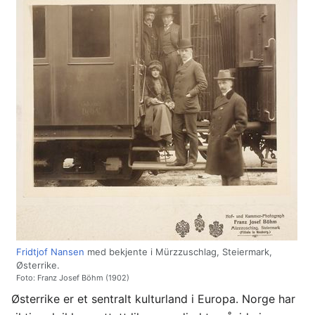
Fridtjof Nansen
med bekjente i Mürzzuschlag, Steiermark,
Østerrike.
Foto: Franz Josef Böhm (1902)
Østerrike er et sentralt kulturland i Europa. Norge har