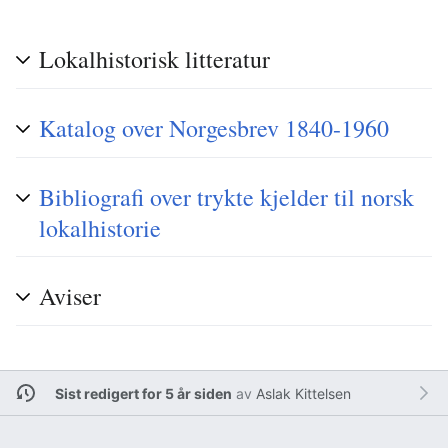
Lokalhistorisk litteratur
Katalog over Norgesbrev 1840-1960
Bibliografi over trykte kjelder til norsk
lokalhistorie
Aviser
Sist redigert for 5 år siden
av
Aslak Kittelsen