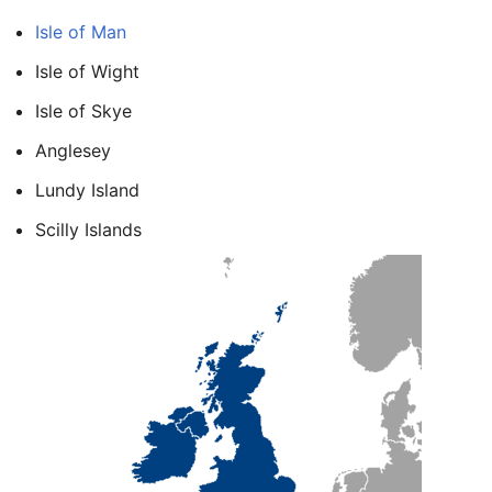
Isle of Man
Isle of Wight
Isle of Skye
Anglesey
Lundy Island
Scilly Islands