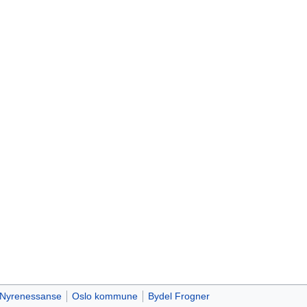
Nyrenessanse
Oslo kommune
Bydel Frogner