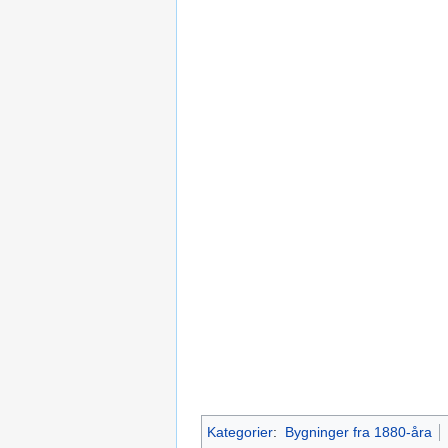
Kategorier
:
Bygninger fra 1880-åra