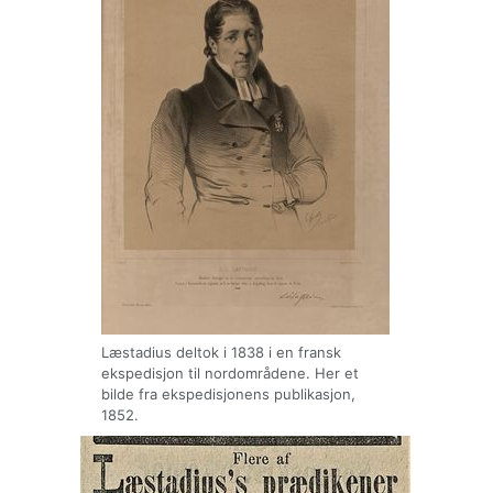
Læstadius deltok i 1838 i en fransk
ekspedisjon til nordområdene. Her et
bilde fra ekspedisjonens publikasjon,
1852.