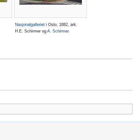
Nasjonalgalleriet
i Oslo, 1882, ark.
H.E. Schirmer og
A. Schirmer
.