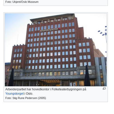
Foto: Ukjent/Oslo Museum
Arbeiderpartiet har hovedkontor i Folketeaterbygningen på
Youngstorget
i Oslo.
Foto: Stig Rune Pedersen (2005)