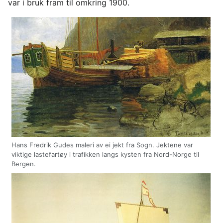
var i bruk fram til omkring 1900.
Hans Fredrik Gudes maleri av ei jekt fra Sogn. Jektene var
viktige lastefartøy i trafikken langs kysten fra Nord-Norge til
Bergen.