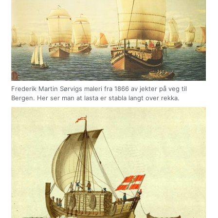
Frederik Martin Sørvigs maleri fra 1866 av jekter på veg til
Bergen. Her ser man at lasta er stabla langt over rekka.