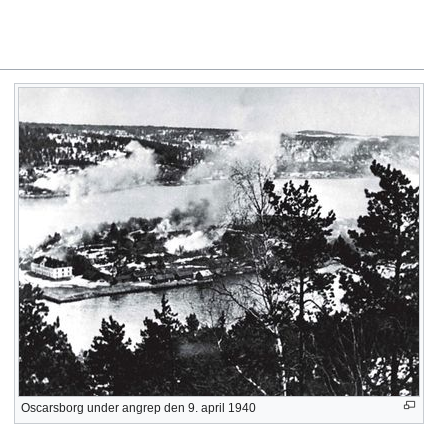
Oscarsborg under angrep den 9. april 1940