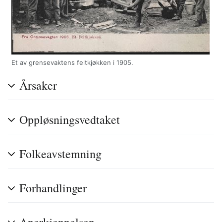
Et av grensevaktens feltkjøkken i 1905.
Årsaker
Oppløsningsvedtaket
Folkeavstemning
Forhandlinger