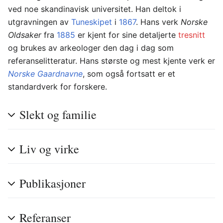
ved noe skandinavisk universitet. Han deltok i
utgravningen av
Tuneskipet
i
1867
. Hans verk
Norske
Oldsaker
fra
1885
er kjent for sine detaljerte
tresnitt
og brukes av arkeologer den dag i dag som
referanselitteratur. Hans største og mest kjente verk er
Norske Gaardnavne
, som også fortsatt er et
standardverk for forskere.
Slekt og familie
Liv og virke
Publikasjoner
Referanser