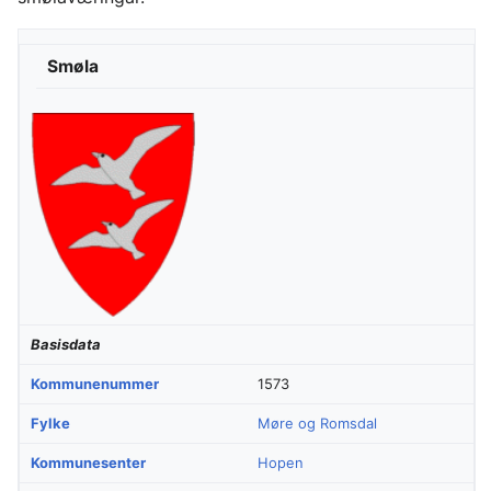
Smøla
Basisdata
Kommunenummer
1573
Fylke
Møre og Romsdal
Kommunesenter
Hopen