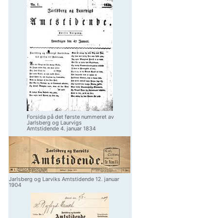
Forsida på det første nummeret av
Jarlsberg og Laurvigs
Amtstidende 4. januar 1834
Jarlsberg og Larviks Amtstidende 12. januar
1904