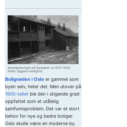
Arbeiderboliger på Sandaker ca 1910-1920.
Kilde: Sagene menighet.
Bolignøden i Oslo
er gammel som
byen selv, heter det. Men utover på
1900-tallet
ble den i stigende grad
oppfattet som et utålelig
samfunnsproblem. Det var et stort
behov for nye og bedre boliger.
Oslo skulle være en moderne by.