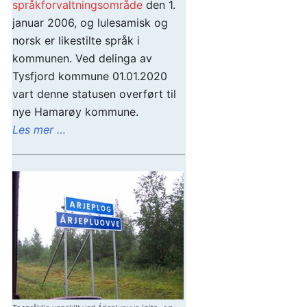
språkforvaltningsområde
den 1.
januar 2006, og lulesamisk og
norsk er likestilte språk i
kommunen. Ved delinga av
Tysfjord kommune 01.01.2020
vart denne statusen overført til
nye Hamarøy kommune.
Les mer …