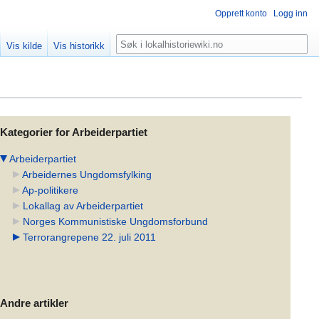
Opprett konto
Logg inn
Søk
Vis kilde
Vis historikk
Kategorier for Arbeiderpartiet
Arbeiderpartiet
Arbeidernes Ungdomsfylking
Ap-politikere
Lokallag av Arbeiderpartiet
Norges Kommunistiske Ungdomsforbund
Terrorangrepene 22. juli 2011
Andre artikler